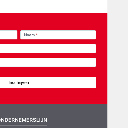
Naam
*
Inschrijven
ONDERNEMERSLIJN