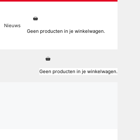
Nieuws
Geen producten in je winkelwagen.
Geen producten in je winkelwagen.