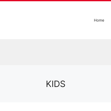
Home
KIDS